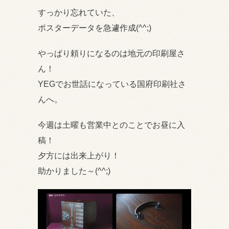
すっかり忘れていた、
ポスターデータを急遽作成(^^;)
やっぱり頼りになるのは地元の印刷屋さ
ん！
YEGでお世話になっている国府印刷社さ
んへ。
今週は土曜も営業中とのことでお昼に入
稿！
夕方には出来上がり！
助かりました～(^^;)