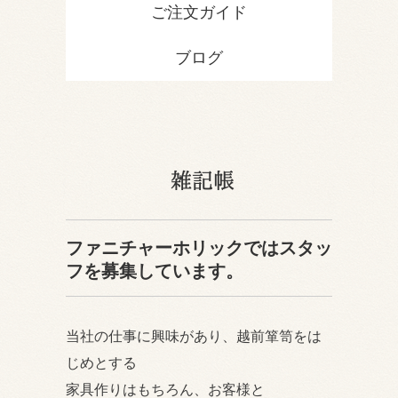
ご注文ガイド
ブログ
雑記帳
ファニチャーホリックではスタッ
フを募集しています。
当社の仕事に興味があり、越前箪笥をは
じめとする
家具作りはもちろん、お客様と