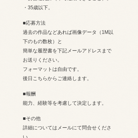
・35歳以下。
■応募方法
過去の作品などあれば画像データ（1M以
下のもの数枚）と
簡単な履歴書を下記メールアドレスまで
お送りください。
フォーマットは自由です。
後日こちらからご連絡します。
■報酬
能力、経験等を考慮して決定します。
■その他
詳細についてはメールにて問合せくださ
い。