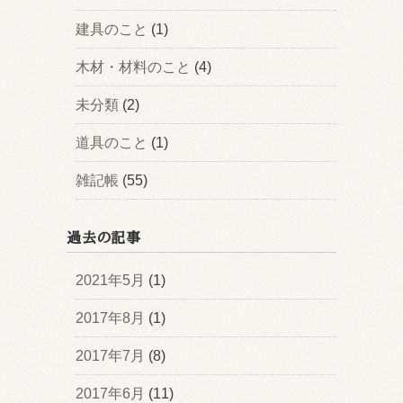
建具のこと
(1)
木材・材料のこと
(4)
未分類
(2)
道具のこと
(1)
雑記帳
(55)
過去の記事
2021年5月
(1)
2017年8月
(1)
2017年7月
(8)
2017年6月
(11)