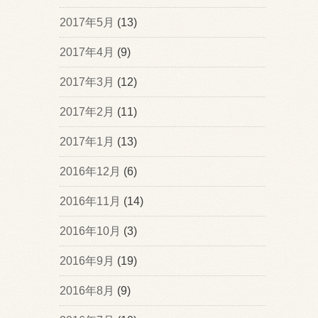
2017年5月
(13)
2017年4月
(9)
2017年3月
(12)
2017年2月
(11)
2017年1月
(13)
2016年12月
(6)
2016年11月
(14)
2016年10月
(3)
2016年9月
(19)
2016年8月
(9)