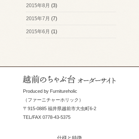
2015年8月
(3)
2015年7月
(7)
2015年6月
(1)
Produced by Furnitureholic
（ファーニチャーホリック）
〒915-0885 福井県越前市大虫町6-2
TEL/FAX 0778-43-5375
仕様と特徴