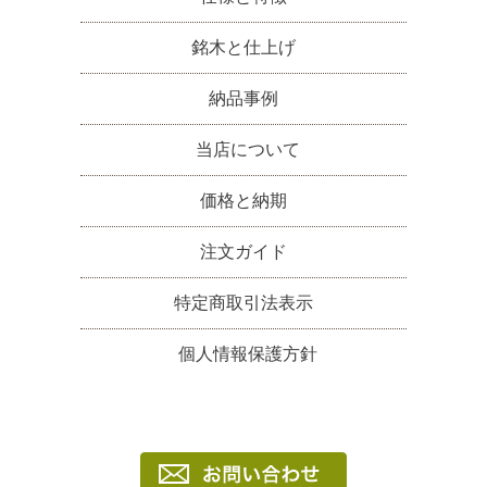
銘木と仕上げ
納品事例
当店について
価格と納期
注文ガイド
特定商取引法表示
個人情報保護方針