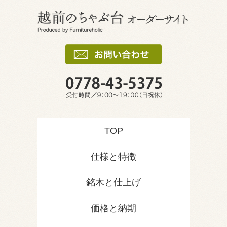
TOP
仕様と特徴
銘木と仕上げ
価格と納期