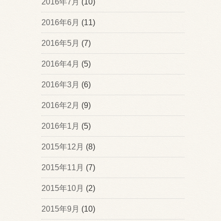
2016年7月
(10)
2016年6月
(11)
2016年5月
(7)
2016年4月
(5)
2016年3月
(6)
2016年2月
(9)
2016年1月
(5)
2015年12月
(8)
2015年11月
(7)
2015年10月
(2)
2015年9月
(10)