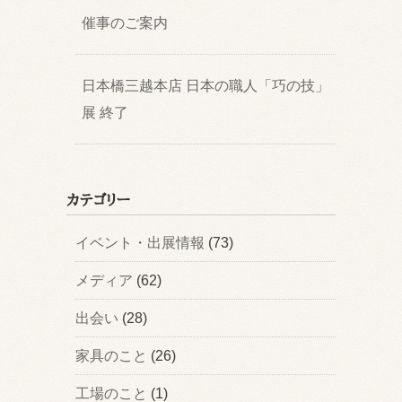
催事のご案内
日本橋三越本店 日本の職人「巧の技」
展 終了
カテゴリー
イベント・出展情報
(73)
メディア
(62)
出会い
(28)
家具のこと
(26)
工場のこと
(1)